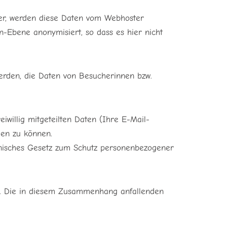
ver, werden diese Daten vom Webhoster
-Ebene anonymisiert, so dass es hier nicht
 werden, die Daten von Besucherinnen bzw.
willig mitgeteilten Daten (Ihre E-Mail-
en zu können.
teinisches Gesetz zum Schutz personenbezogener
. Die in diesem Zusammenhang anfallenden