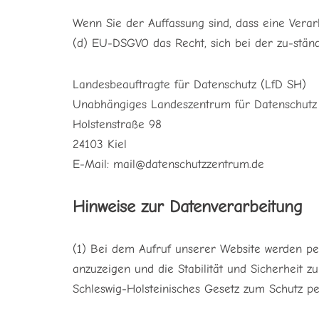
Wenn Sie der Auffassung sind, dass eine Vera
(d) EU-DSGVO das Recht, sich bei der zu-stän
Landesbeauftragte für Datenschutz (LfD SH)
Unabhängiges Landeszentrum für Datenschutz 
Holstenstraße 98
24103 Kiel
E-Mail: mail@datenschutzzentrum.de
Hinweise zur Datenverarbeitung
(1) Bei dem Aufruf unserer Website werden pe
anzuzeigen und die Stabilität und Sicherheit zu
Schleswig-Holsteinisches Gesetz zum Schutz 