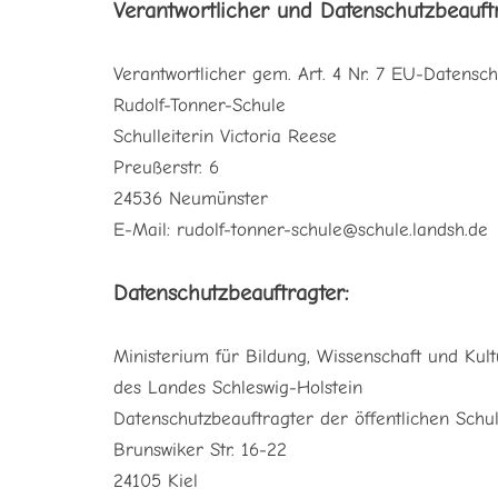
Verantwortlicher und Datenschutzbeauft
Verantwortlicher gem. Art. 4 Nr. 7 EU-Datens
Rudolf-Tonner-Schule
Schulleiterin Victoria Reese
Preußerstr. 6
24536 Neumünster
E-Mail: rudolf-tonner-schule@schule.landsh.de
Datenschutzbeauftragter:
Ministerium für Bildung, Wissenschaft und Kult
des Landes Schleswig-Holstein
Datenschutzbeauftragter der öffentlichen Schu
Brunswiker Str. 16-22
24105 Kiel