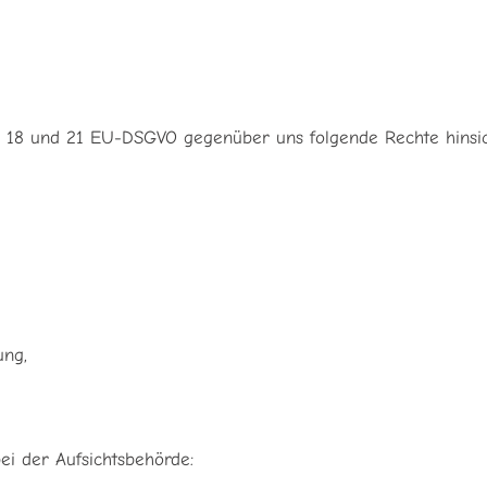
7, 18 und 21 EU-DSGVO gegenüber uns folgende Rechte hinsic
ung,
ei der Aufsichtsbehörde: