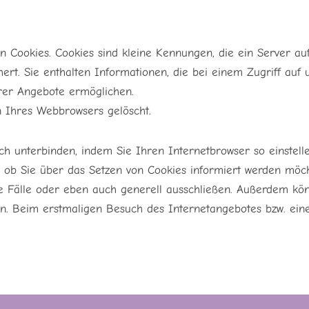
 Cookies. Cookies sind kleine Kennungen, die ein Server au
hert. Sie enthalten Informationen, die bei einem Zugriff au
erer Angebote ermöglichen.
n Ihres Webbrowsers gelöscht.
 unterbinden, indem Sie Ihren Internetbrowser so einstellen
 ob Sie über das Setzen von Cookies informiert werden möcht
e Fälle oder eben auch generell ausschließen. Außerdem kö
n. Beim erstmaligen Besuch des Internetangebotes bzw. eine