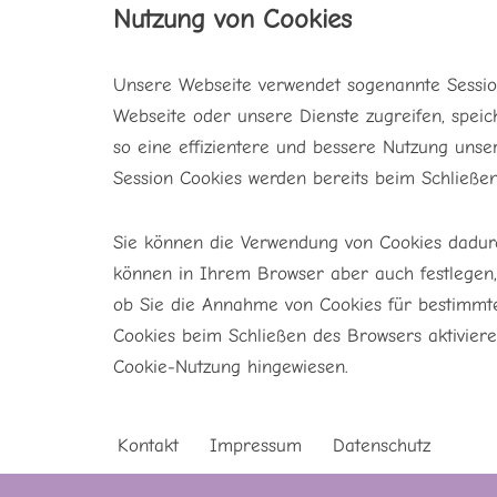
Nutzung von Cookies
Unsere Webseite verwendet sogenannte Session
Webseite oder unsere Dienste zugreifen, speic
so eine effizientere und bessere Nutzung uns
Session Cookies werden bereits beim Schließe
Sie können die Verwendung von Cookies dadurch
können in Ihrem Browser aber auch festlegen,
ob Sie die Annahme von Cookies für bestimmt
Cookies beim Schließen des Browsers aktiviere
Cookie-Nutzung hingewiesen.
Kontakt
Impressum
Datenschutz