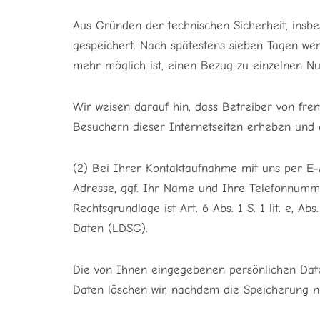
Aus Gründen der technischen Sicherheit, ins
gespeichert. Nach spätestens sieben Tagen we
mehr möglich ist, einen Bezug zu einzelnen Nu
Wir weisen darauf hin, dass Betreiber von frem
Besuchern dieser Internetseiten erheben und
(2) Bei Ihrer Kontaktaufnahme mit uns per E-M
Adresse, ggf. Ihr Name und Ihre Telefonnum
Rechtsgrundlage ist Art. 6 Abs. 1 S. 1 lit. e,
Daten (LDSG).
Die von Ihnen eingegebenen persönlichen Da
Daten löschen wir, nachdem die Speicherung nic