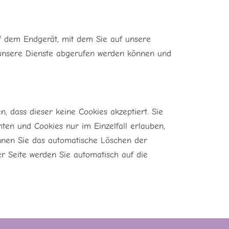
f dem Endgerät, mit dem Sie auf unsere
f unsere Dienste abgerufen werden können und
, dass dieser keine Cookies akzeptiert. Sie
en und Cookies nur im Einzelfall erlauben,
nnen Sie das automatische Löschen der
r Seite werden Sie automatisch auf die