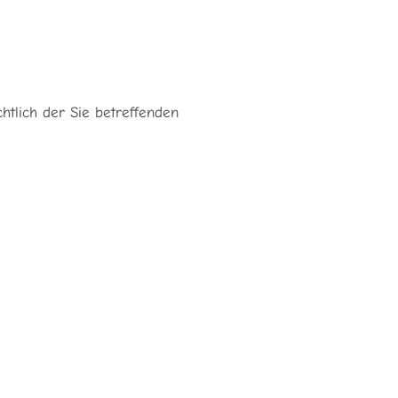
htlich der Sie betreffenden