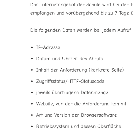
Das Internetangebot der Schule wird bei der 
empfangen und vorübergehend bis zu 7 Tage ü
Die folgenden Daten werden bei jedem Aufruf 
IP-Adresse
Datum und Uhrzeit des Abrufs
Inhalt der Anforderung (konkrete Seite)
Zugriffsstatus/HTTP-Statuscode
jeweils übertragene Datenmenge
Website, von der die Anforderung kommt
Art und Version der Browsersoftware
Betriebssystem und dessen Oberfläche