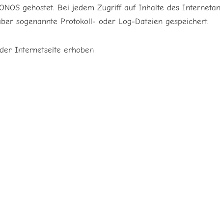
IONOS gehostet. Bei jedem Zugriff auf Inhalte des Interne
ber sogenannte Protokoll- oder Log-Dateien gespeichert.
der Internetseite erhoben