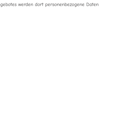
tangebotes werden dort personenbezogene Daten