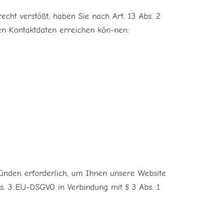
cht verstößt, haben Sie nach Art. 13 Abs. 2
en Kontaktdaten erreichen kön-nen:
ünden erforderlich, um Ihnen unsere Website
 Abs. 3 EU-DSGVO in Verbindung mit § 3 Abs. 1