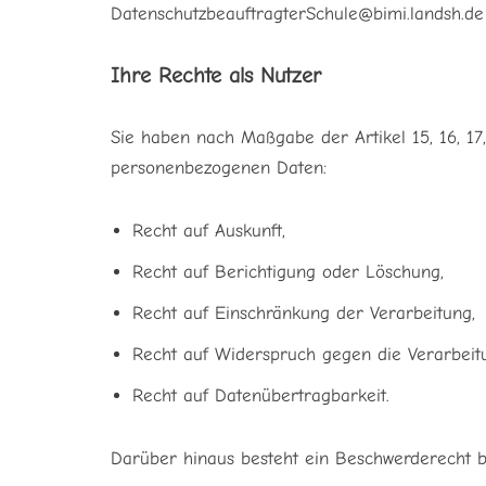
DatenschutzbeauftragterSchule@bimi.landsh.de
Ihre Rechte als Nutzer
Sie haben nach Maßgabe der Artikel 15, 16, 1
personenbezogenen Daten:
Recht auf Auskunft,
Recht auf Berichtigung oder Löschung,
Recht auf Einschränkung der Verarbeitung,
Recht auf Widerspruch gegen die Verarbeit
Recht auf Datenübertragbarkeit.
Darüber hinaus besteht ein Beschwerderecht b