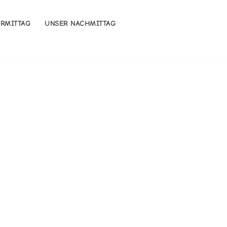
ORMITTAG
UNSER NACHMITTAG