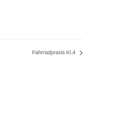
Fahrradpraxis Kl.4