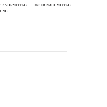
ER VORMITTAG
UNSER NACHMITTAG
DUNG