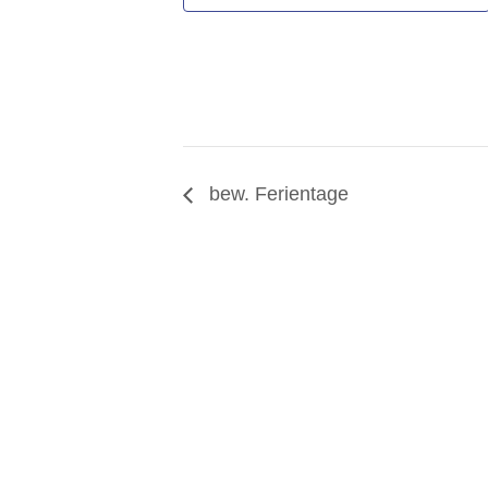
bew. Ferientage