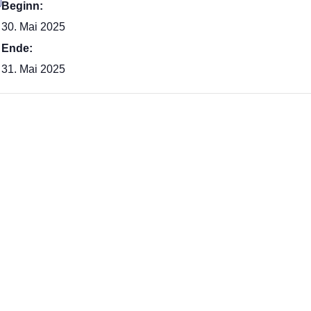
Beginn:
30. Mai 2025
Ende:
31. Mai 2025