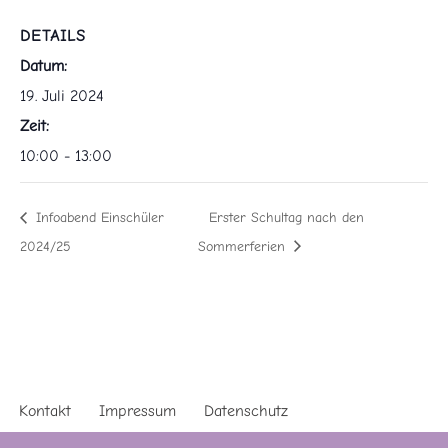
DETAILS
Datum:
19. Juli 2024
Zeit:
10:00 - 13:00
Infoabend Einschüler
Erster Schultag nach den
2024/25
Sommerferien
Kontakt
Impressum
Datenschutz