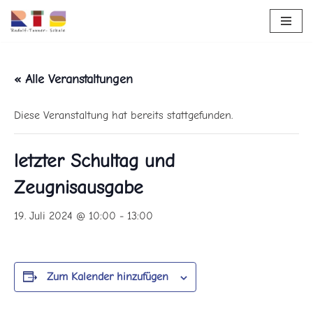
Zum
Inhalt
springen
« Alle Veranstaltungen
Diese Veranstaltung hat bereits stattgefunden.
letzter Schultag und
Zeugnisausgabe
19. Juli 2024 @ 10:00
-
13:00
Zum Kalender hinzufügen