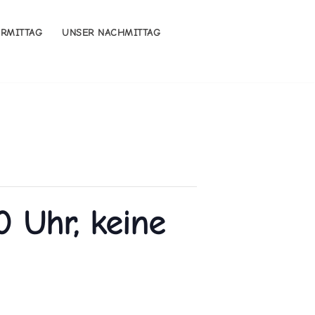
ORMITTAG
UNSER NACHMITTAG
0 Uhr, keine