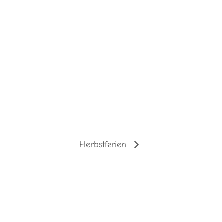
Herbstferien