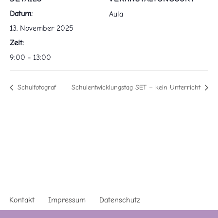
Datum:
Aula
13. November 2025
Zeit:
9:00 - 13:00
Schulfotograf
Schulentwicklungstag SET – kein Unterricht
Kontakt
Impressum
Datenschutz