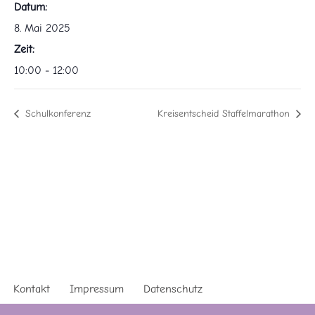
Datum:
8. Mai 2025
Zeit:
10:00 - 12:00
Schulkonferenz
Kreisentscheid Staffelmarathon
Kontakt
Impressum
Datenschutz