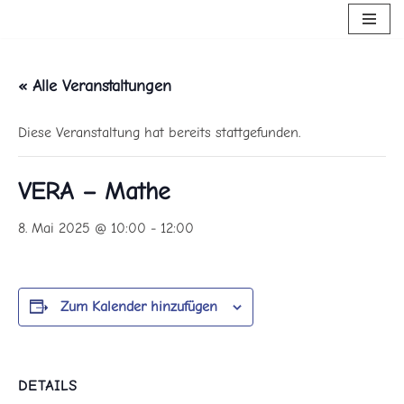
Zum
Inhalt
« Alle Veranstaltungen
springen
Diese Veranstaltung hat bereits stattgefunden.
VERA – Mathe
8. Mai 2025 @ 10:00
-
12:00
Zum Kalender hinzufügen
DETAILS